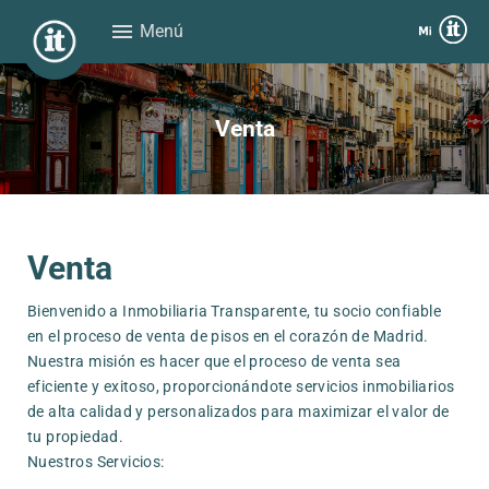
menu
Menú
Venta
Venta
Bienvenido a Inmobiliaria Transparente, tu socio confiable
en el proceso de venta de pisos en el corazón de Madrid.
Nuestra misión es hacer que el proceso de venta sea
eficiente y exitoso, proporcionándote servicios inmobiliarios
de alta calidad y personalizados para maximizar el valor de
tu propiedad.
Nuestros Servicios: