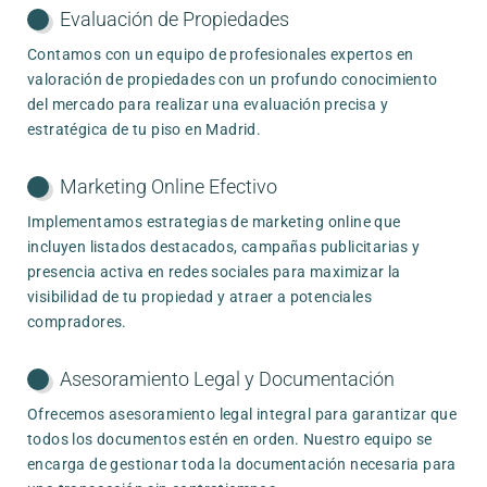
Evaluación de Propiedades
Contamos con un equipo de profesionales expertos en
valoración de propiedades con un profundo conocimiento
del mercado para realizar una evaluación precisa y
estratégica de tu piso en Madrid.
Marketing Online Efectivo
Implementamos estrategias de marketing online que
incluyen listados destacados, campañas publicitarias y
presencia activa en redes sociales para maximizar la
visibilidad de tu propiedad y atraer a potenciales
compradores.
Asesoramiento Legal y Documentación
Ofrecemos asesoramiento legal integral para garantizar que
todos los documentos estén en orden. Nuestro equipo se
encarga de gestionar toda la documentación necesaria para