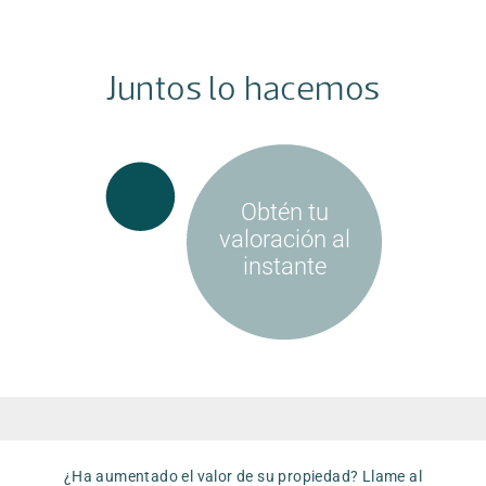
Juntos lo hacemos
¿Ha aumentado el valor de su propiedad? Llame al