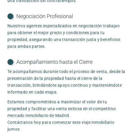
una transacción sin contratiempos.
Negociación Profesional
Nuestros agentes especializados en negociación trabajan
para obtener el mejor precio y condiciones para tu
propiedad, asegurando una transacción justa y beneficios
para ambas partes.
Acompañamiento hasta el Cierre
Te acompañamos durante todo el proceso de venta, desde la
presentación de la propiedad hasta el cierre de la
transacción, brindándote apoyo continuo y manteniéndote
informado en cada etapa.
Estamos comprometidos a maximizar el valor de tu
propiedad y facilitar una venta exitosa en el competitivo
mercado inmobiliario de Madrid.
Contáctanos hoy para comenzar este viaje inmobiliario
juntos