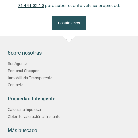
91 444 02 10
para saber cuánto vale su propiedad.
Contáctenos
Sobre nosotras
Ser Agente
Personal Shopper
Inmobiliaria Transparente
Contacto
Propiedad Inteligente
Calcula tu hipoteca
Obtén tu valoración al instante
Más buscado