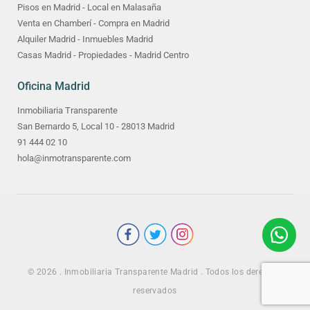
Pisos en Madrid - Local en Malasaña
Venta en Chamberí - Compra en Madrid
Alquiler Madrid - Inmuebles Madrid
Casas Madrid - Propiedades - Madrid Centro
Oficina Madrid
Inmobiliaria Transparente
San Bernardo 5, Local 10 - 28013 Madrid
91 444 02 10
hola@inmotransparente.com
© 2026 . Inmobiliaria Transparente Madrid . Todos los derechos
reservados