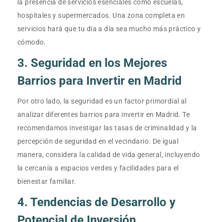
la presencia de servicios esenciales como escuelas,
hospitales y supermercados. Una zona completa en
servicios hará que tu día a día sea mucho más práctico y
cómodo.
3. Seguridad en los Mejores
Barrios para Invertir en Madrid
Por otro lado, la seguridad es un factor primordial al
analizar diferentes barrios para invertir en Madrid. Te
recomendamos investigar las tasas de criminalidad y la
percepción de seguridad en el vecindario. De igual
manera, considera la calidad de vida general, incluyendo
la cercanía a espacios verdes y facilidades para el
bienestar familiar.
4. Tendencias de Desarrollo y
Potencial de Inversión