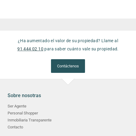
¿Ha aumentado el valor de su propiedad? Llame al
91 444 02 10
para saber cuánto vale su propiedad.
Contáctenos
Sobre nosotras
Ser Agente
Personal Shopper
Inmobiliaria Transparente
Contacto