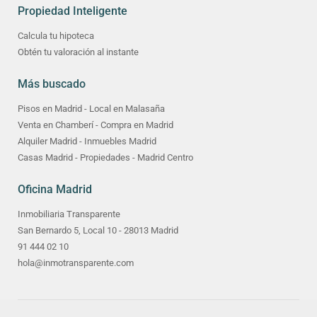
Propiedad Inteligente
Calcula tu hipoteca
Obtén tu valoración al instante
Más buscado
Pisos en Madrid - Local en Malasaña
Venta en Chamberí - Compra en Madrid
Alquiler Madrid - Inmuebles Madrid
Casas Madrid - Propiedades - Madrid Centro
Oficina Madrid
Inmobiliaria Transparente
San Bernardo 5, Local 10 - 28013 Madrid
91 444 02 10
hola@inmotransparente.com