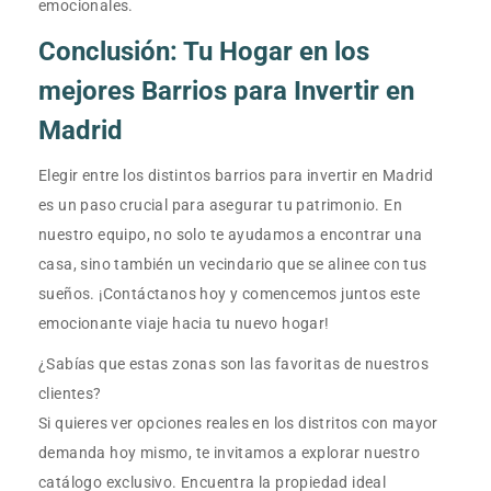
emocionales.
Conclusión: Tu Hogar en los
mejores Barrios para Invertir en
Madrid
Elegir entre los distintos barrios para invertir en Madrid
es un paso crucial para asegurar tu patrimonio. En
nuestro equipo, no solo te ayudamos a encontrar una
casa, sino también un vecindario que se alinee con tus
sueños. ¡Contáctanos hoy y comencemos juntos este
emocionante viaje hacia tu nuevo hogar!
¿Sabías que estas zonas son las favoritas de nuestros
clientes?
Si quieres ver opciones reales en los distritos con mayor
demanda hoy mismo, te invitamos a explorar nuestro
catálogo exclusivo. Encuentra la propiedad ideal