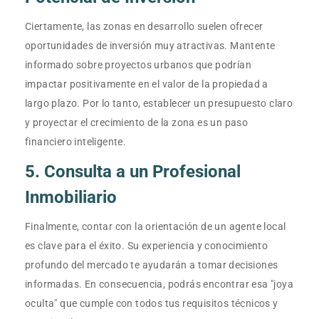
Ciertamente, las zonas en desarrollo suelen ofrecer
oportunidades de inversión muy atractivas. Mantente
informado sobre proyectos urbanos que podrían
impactar positivamente en el valor de la propiedad a
largo plazo. Por lo tanto, establecer un presupuesto claro
y proyectar el crecimiento de la zona es un paso
financiero inteligente.
5. Consulta a un Profesional
Inmobiliario
Finalmente, contar con la orientación de un agente local
es clave para el éxito. Su experiencia y conocimiento
profundo del mercado te ayudarán a tomar decisiones
informadas. En consecuencia, podrás encontrar esa "joya
oculta" que cumple con todos tus requisitos técnicos y