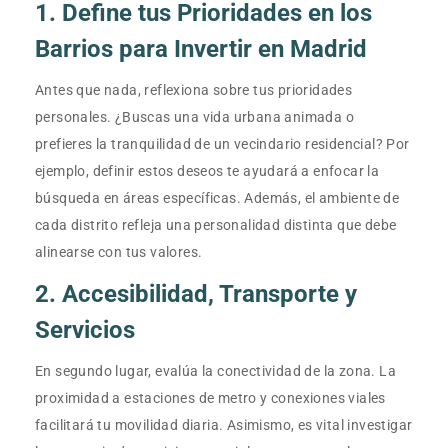
1. Define tus Prioridades en los
Barrios para Invertir en Madrid
Antes que nada, reflexiona sobre tus prioridades
personales. ¿Buscas una vida urbana animada o
prefieres la tranquilidad de un vecindario residencial? Por
ejemplo, definir estos deseos te ayudará a enfocar la
búsqueda en áreas específicas. Además, el ambiente de
cada distrito refleja una personalidad distinta que debe
alinearse con tus valores.
2. Accesibilidad, Transporte y
Servicios
En segundo lugar, evalúa la conectividad de la zona. La
proximidad a estaciones de metro y conexiones viales
facilitará tu movilidad diaria. Asimismo, es vital investigar