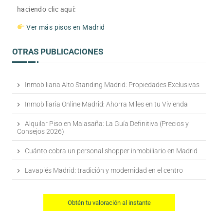
haciendo clic aquí:
Ver más pisos en Madrid
OTRAS PUBLICACIONES
Inmobiliaria Alto Standing Madrid: Propiedades Exclusivas
Inmobiliaria Online Madrid: Ahorra Miles en tu Vivienda
Alquilar Piso en Malasaña: La Guía Definitiva (Precios y
Consejos 2026)
Cuánto cobra un personal shopper inmobiliario en Madrid
Lavapiés Madrid: tradición y modernidad en el centro
Obtén tu valoración al instante