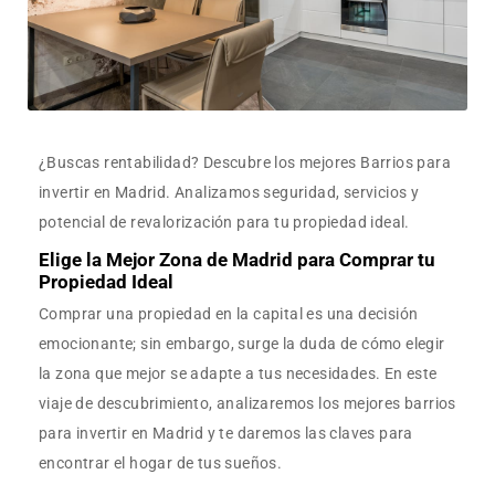
¿Buscas rentabilidad? Descubre los mejores Barrios para
invertir en Madrid. Analizamos seguridad, servicios y
potencial de revalorización para tu propiedad ideal.
Elige la Mejor Zona de Madrid para Comprar tu
Propiedad Ideal
Comprar una propiedad en la capital es una decisión
emocionante; sin embargo, surge la duda de cómo elegir
la zona que mejor se adapte a tus necesidades. En este
viaje de descubrimiento, analizaremos los mejores barrios
para invertir en Madrid y te daremos las claves para
encontrar el hogar de tus sueños.